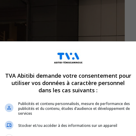
TVA Abitibi demande votre consentement pour
utiliser vos données à caractère personnel
dans les cas suivants :
Publicités et contenu personnalisés, mesure de performance des
publicités et du contenu, études d’audience et développement de
services
Stocker et/ou accéder à des informations sur un appareil