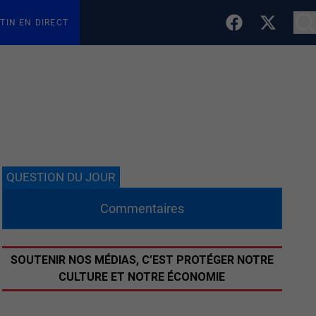
TIN EN DIRECT
QUESTION DU JOUR
Commentaires
SOUTENIR NOS MÉDIAS, C’EST PROTÉGER NOTRE
CULTURE ET NOTRE ÉCONOMIE