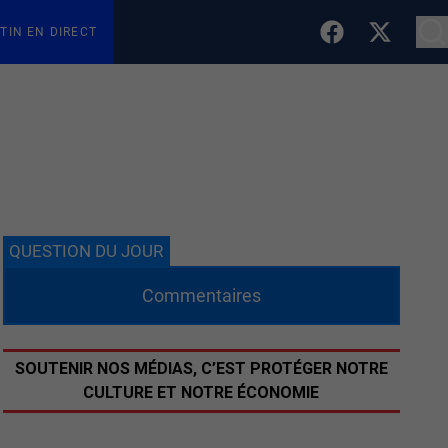
TIN EN DIRECT
QUESTION DU JOUR
Commentaires
SOUTENIR NOS MÉDIAS, C’EST PROTÉGER NOTRE
CULTURE ET NOTRE ÉCONOMIE