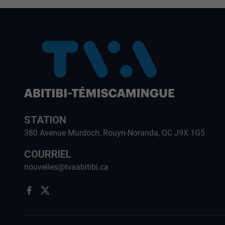
STATION
380 Avenue Murdoch, Rouyn-Noranda, QC J9X 1G5
COURRIEL
nouvelles@tvaabitibi.ca