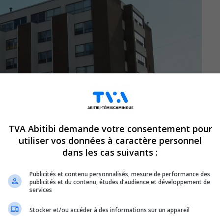
TVA Abitibi demande votre consentement pour
utiliser vos données à caractère personnel
dans les cas suivants :
Publicités et contenu personnalisés, mesure de performance des
publicités et du contenu, études d’audience et développement de
services
Stocker et/ou accéder à des informations sur un appareil