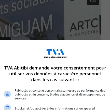
TVA Abitibi demande votre consentement pour
utiliser vos données à caractère personnel
dans les cas suivants :
Publicités et contenu personnalisés, mesure de performance des
publicités et du contenu, études d’audience et développement de
services
Stocker et/ou accéder à des informations sur un appareil