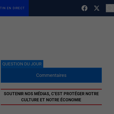
TIN EN DIRECT
QUESTION DU JOUR
Commentaires
SOUTENIR NOS MÉDIAS, C’EST PROTÉGER NOTRE
CULTURE ET NOTRE ÉCONOMIE