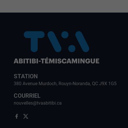
STATION
380 Avenue Murdoch, Rouyn-Noranda, QC J9X 1G5
COURRIEL
nouvelles@tvaabitibi.ca