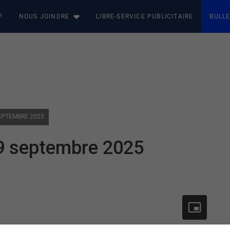
P
NOUS JOINDRE
LIBRE-SERVICE PUBLICITAIRE
BULLE
SEPTEMBRE 2025
 9 septembre 2025