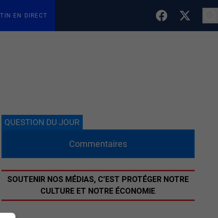
TIN EN DIRECT
QUESTION DU JOUR
Commentaires
SOUTENIR NOS MÉDIAS, C’EST PROTÉGER NOTRE
CULTURE ET NOTRE ÉCONOMIE