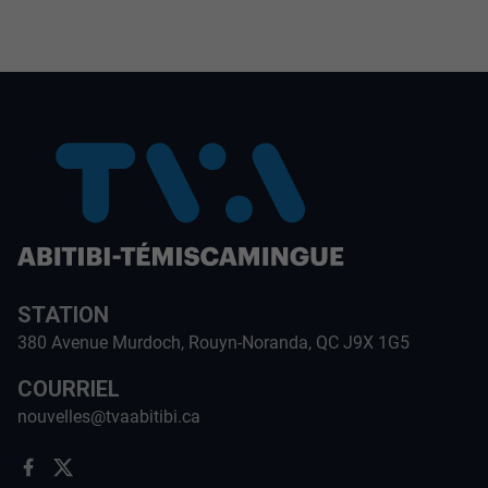
STATION
380 Avenue Murdoch, Rouyn-Noranda, QC J9X 1G5
COURRIEL
nouvelles@tvaabitibi.ca