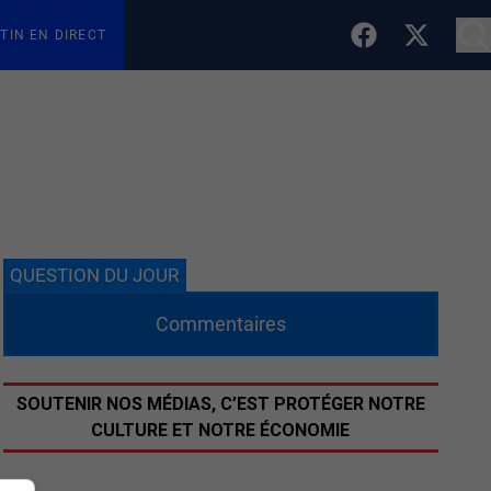
TIN EN DIRECT
QUESTION DU JOUR
Commentaires
SOUTENIR NOS MÉDIAS, C’EST PROTÉGER NOTRE
CULTURE ET NOTRE ÉCONOMIE