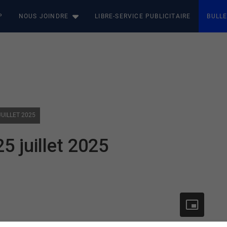
P
NOUS JOINDRE
LIBRE-SERVICE PUBLICITAIRE
BULLE
JUILLET 2025
5 juillet 2025