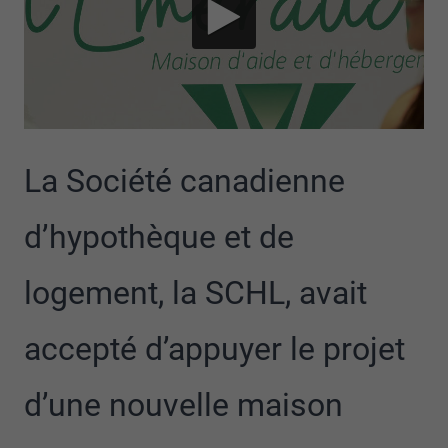
La Société canadienne
d’hypothèque et de
logement, la SCHL, avait
accepté d’appuyer le projet
d’une nouvelle maison