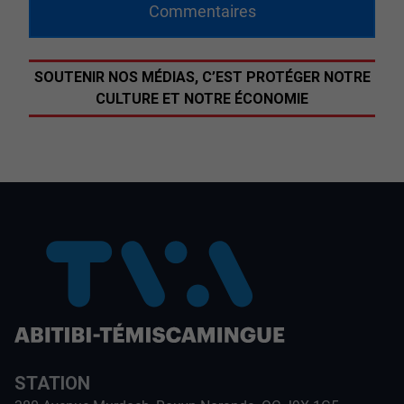
Commentaires
SOUTENIR NOS MÉDIAS, C’EST PROTÉGER NOTRE
CULTURE ET NOTRE ÉCONOMIE
STATION