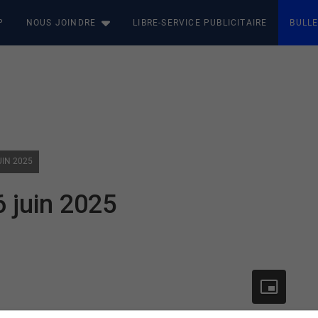
P
NOUS JOINDRE
LIBRE-SERVICE PUBLICITAIRE
BULLE
UIN 2025
6 juin 2025