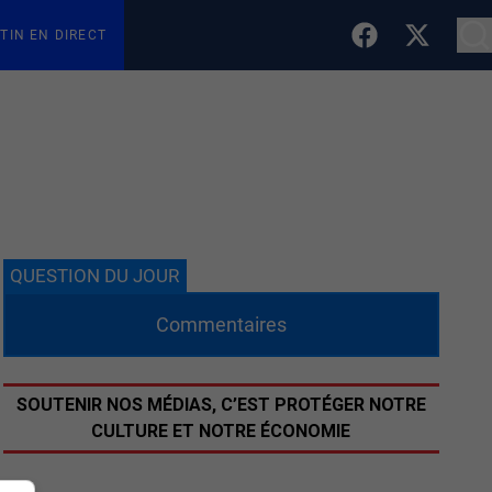
TIN EN DIRECT
QUESTION DU JOUR
Commentaires
SOUTENIR NOS MÉDIAS, C’EST PROTÉGER NOTRE
CULTURE ET NOTRE ÉCONOMIE