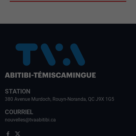
STATION
380 Avenue Murdoch, Rouyn-Noranda, QC J9X 1G5
COURRIEL
nouvelles@tvaabitibi.ca