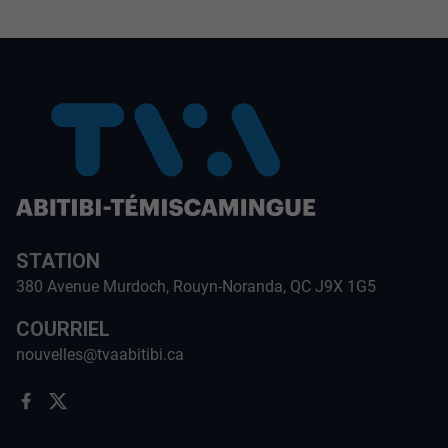
STATION
380 Avenue Murdoch, Rouyn-Noranda, QC J9X 1G5
COURRIEL
nouvelles@tvaabitibi.ca