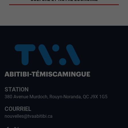
STATION
380 Avenue Murdoch, Rouyn-Noranda, QC J9X 1G5
COURRIEL
nouvelles@tvaabitibi.ca