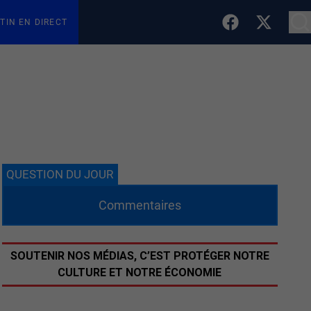
TIN EN DIRECT
QUESTION DU JOUR
Commentaires
SOUTENIR NOS MÉDIAS, C’EST PROTÉGER NOTRE
CULTURE ET NOTRE ÉCONOMIE