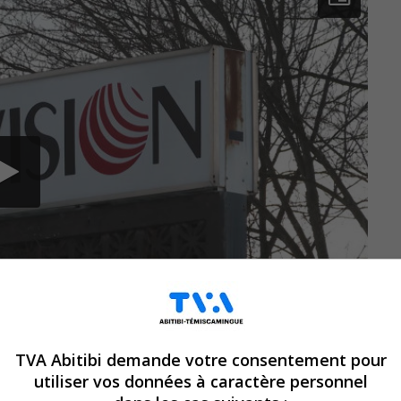
TVA Abitibi demande votre consentement pour
utiliser vos données à caractère personnel