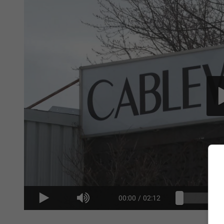
00:00
/
02:12