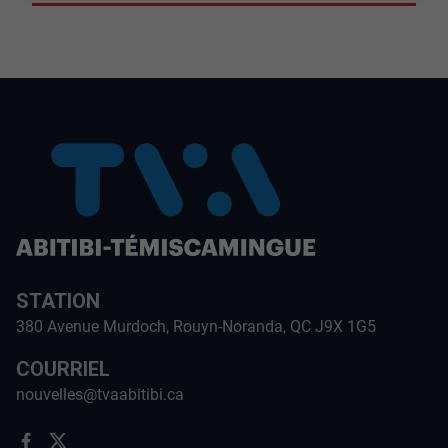
STATION
380 Avenue Murdoch, Rouyn-Noranda, QC J9X 1G5
COURRIEL
nouvelles@tvaabitibi.ca