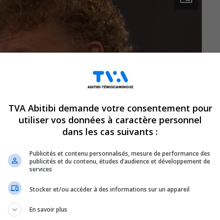
TVA Abitibi demande votre consentement pour
utiliser vos données à caractère personnel
dans les cas suivants :
Publicités et contenu personnalisés, mesure de performance des
publicités et du contenu, études d’audience et développement de
services
Stocker et/ou accéder à des informations sur un appareil
En savoir plus