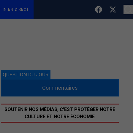
TIN EN DIRECT
QUESTION DU JOUR
Commentaires
SOUTENIR NOS MÉDIAS, C’EST PROTÉGER NOTRE
CULTURE ET NOTRE ÉCONOMIE