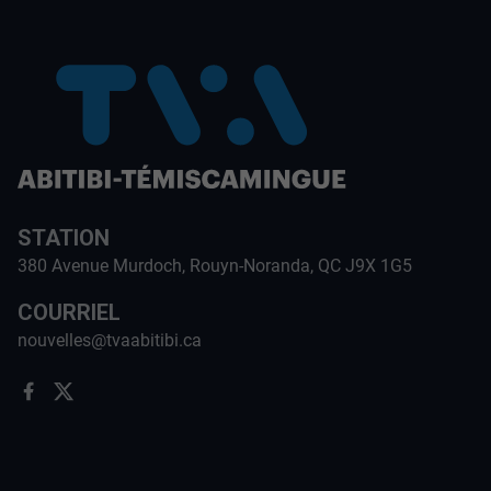
STATION
380 Avenue Murdoch, Rouyn-Noranda, QC J9X 1G5
COURRIEL
nouvelles@tvaabitibi.ca