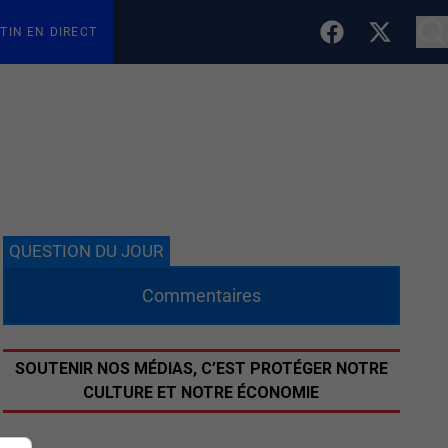
TIN EN DIRECT
QUESTION DU JOUR
Commentaires
SOUTENIR NOS MÉDIAS, C’EST PROTÉGER NOTRE
CULTURE ET NOTRE ÉCONOMIE