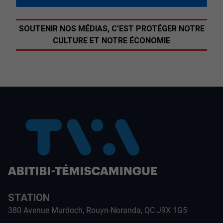
SOUTENIR NOS MÉDIAS, C’EST PROTÉGER NOTRE
CULTURE ET NOTRE ÉCONOMIE
STATION
380 Avenue Murdoch, Rouyn-Noranda, QC J9X 1G5