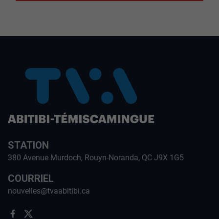
STATION
380 Avenue Murdoch, Rouyn-Noranda, QC J9X 1G5
COURRIEL
nouvelles@tvaabitibi.ca