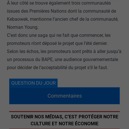
À leur côté se trouve également trois communautés
issues des Premières Nations dont la communauté de
Kebaowek, mentionne l’ancien chef de la communauté,
Norman Young.
C’est donc une saga qui ne fait que commencer, les
promoteurs n’ont déposé le projet que l’été dernier.
Selon les échos, les promoteurs sont prêts à aller jusqu’à
un processus du BAPE, une audience gouvernementale
pour décider de l’acceptabilité du projet s’il le faut.
QUESTION DU JOUR
Commentaires
SOUTENIR NOS MÉDIAS, C’EST PROTÉGER NOTRE
CULTURE ET NOTRE ÉCONOMIE