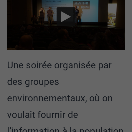
Une soirée organisée par
des groupes
environnementaux, où on
voulait fournir de
l’information à la population