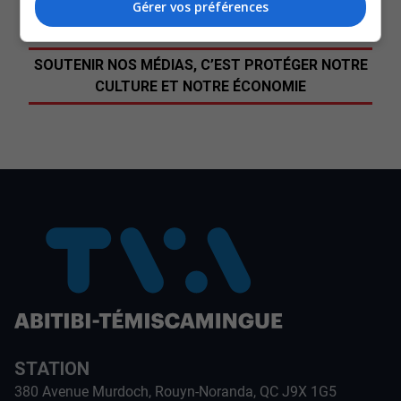
Gérer vos préférences
SOUTENIR NOS MÉDIAS, C’EST PROTÉGER NOTRE
CULTURE ET NOTRE ÉCONOMIE
STATION
380 Avenue Murdoch, Rouyn-Noranda, QC J9X 1G5