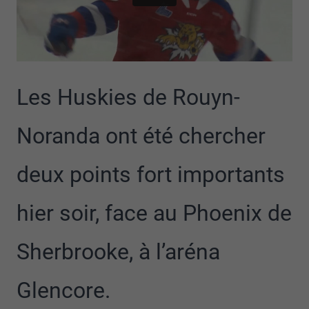
Les Huskies de Rouyn-
Noranda ont été chercher
deux points fort importants
hier soir, face au Phoenix de
Sherbrooke, à l’aréna
Glencore.