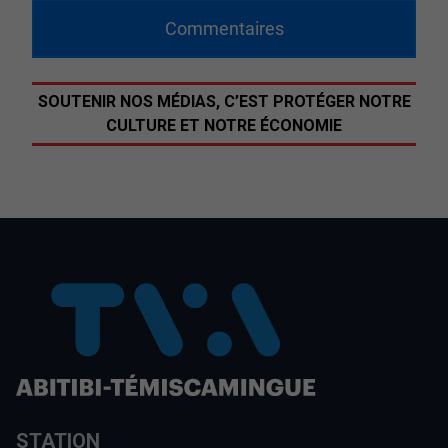
Commentaires
SOUTENIR NOS MÉDIAS, C’EST PROTÉGER NOTRE
CULTURE ET NOTRE ÉCONOMIE
STATION