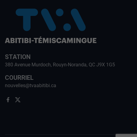
STATION
380 Avenue Murdoch, Rouyn-Noranda, QC J9X 1G5
COURRIEL
nouvelles@tvaabitibi.ca