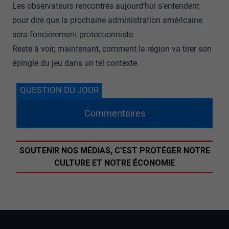
Les observateurs rencontrés aujourd’hui s’entendent
pour dire que la prochaine administration américaine
sera foncièrement protectionniste.
Reste à voir, maintenant, comment la région va tirer son
épingle du jeu dans un tel contexte.
QUESTION DU JOUR
Commentaires
SOUTENIR NOS MÉDIAS, C’EST PROTÉGER NOTRE
CULTURE ET NOTRE ÉCONOMIE