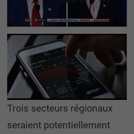
Trois secteurs régionaux
seraient potentiellement