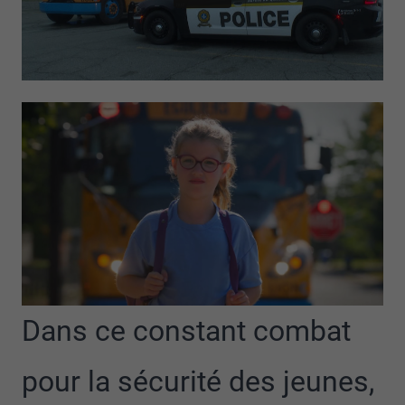
Dans ce constant combat
pour la sécurité des jeunes,