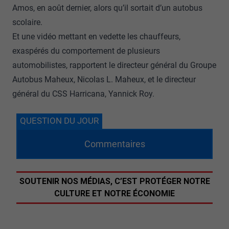
Amos, en août dernier, alors qu’il sortait d’un autobus
scolaire.
Et une vidéo mettant en vedette les chauffeurs,
exaspérés du comportement de plusieurs
automobilistes, rapportent le directeur général du Groupe
Autobus Maheux, Nicolas L. Maheux, et le directeur
général du CSS Harricana, Yannick Roy.
QUESTION DU JOUR
Commentaires
SOUTENIR NOS MÉDIAS, C’EST PROTÉGER NOTRE
CULTURE ET NOTRE ÉCONOMIE