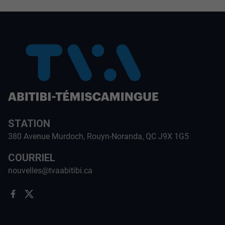
STATION
380 Avenue Murdoch, Rouyn-Noranda, QC J9X 1G5
COURRIEL
nouvelles@tvaabitibi.ca