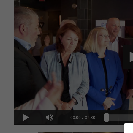
00:00
/
02:30