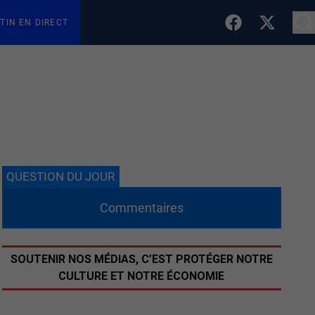
TIN EN DIRECT
QUESTION DU JOUR
Commentaires
SOUTENIR NOS MÉDIAS, C’EST PROTÉGER NOTRE
CULTURE ET NOTRE ÉCONOMIE