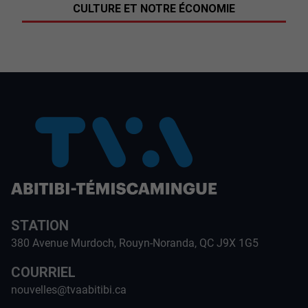
CULTURE ET NOTRE ÉCONOMIE
STATION
380 Avenue Murdoch, Rouyn-Noranda, QC J9X 1G5
COURRIEL
nouvelles@tvaabitibi.ca