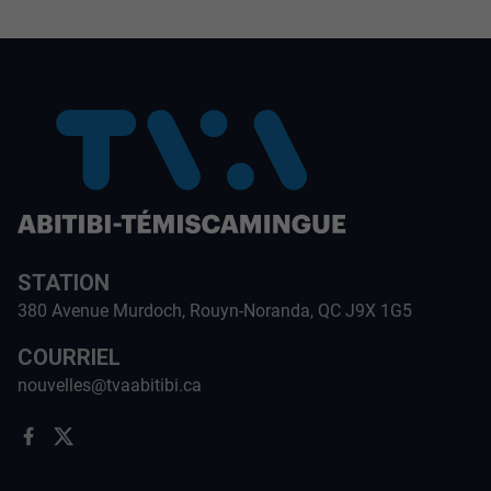
STATION
380 Avenue Murdoch, Rouyn-Noranda, QC J9X 1G5
COURRIEL
nouvelles@tvaabitibi.ca