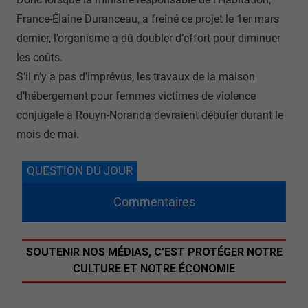
France-Élaine Duranceau, a freiné ce projet le 1er mars
dernier, l’organisme a dû doubler d’effort pour diminuer
les coûts.
S’il n’y a pas d’imprévus, les travaux de la maison
d’hébergement pour femmes victimes de violence
conjugale à Rouyn-Noranda devraient débuter durant le
mois de mai.
QUESTION DU JOUR
Commentaires
SOUTENIR NOS MÉDIAS, C’EST PROTÉGER NOTRE
CULTURE ET NOTRE ÉCONOMIE