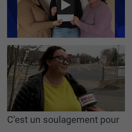
C’est un soulagement pour