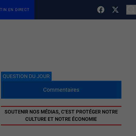
TIN EN DIRECT
QUESTION DU JOUR
Commentaires
SOUTENIR NOS MÉDIAS, C’EST PROTÉGER NOTRE
CULTURE ET NOTRE ÉCONOMIE