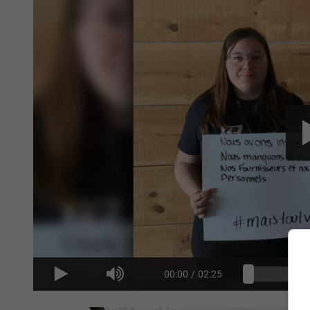
00:00
/
02:25