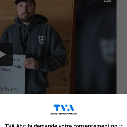
TVA Abitibi demande votre consentement pour