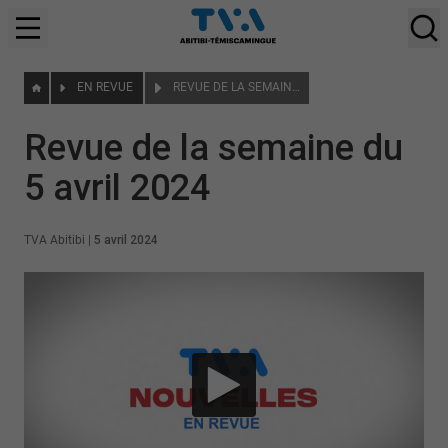
EN REVUE
REVUE DE LA SEMAINE DU 5 AVRIL 2024
Revue de la semaine du
5 avril 2024
TVA Abitibi
|
5 avril 2024