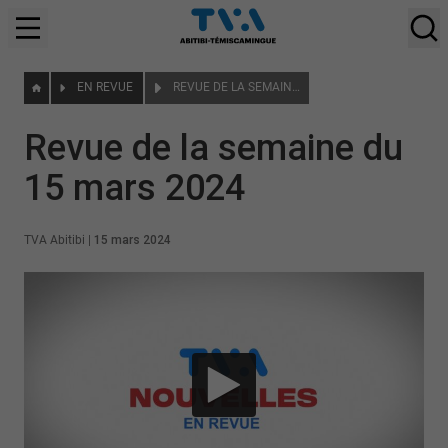
EN REVUE
REVUE DE LA SEMAINE DU 15 MARS 2024
Revue de la semaine du
15 mars 2024
TVA Abitibi
|
15 mars 2024