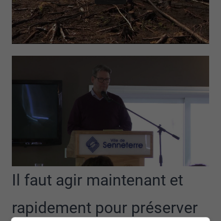
Il faut agir maintenant et
rapidement pour préserver