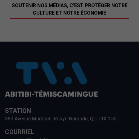
SOUTENIR NOS MÉDIAS, C’EST PROTÉGER NOTRE
CULTURE ET NOTRE ÉCONOMIE
STATION
380 Avenue Murdoch, Rouyn-Noranda, QC J9X 1G5
COURRIEL