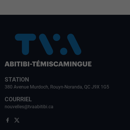
STATION
380 Avenue Murdoch, Rouyn-Noranda, QC J9X 1G5
COURRIEL
nouvelles@tvaabitibi.ca