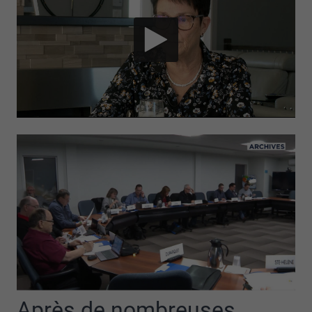
Après de nombreuses