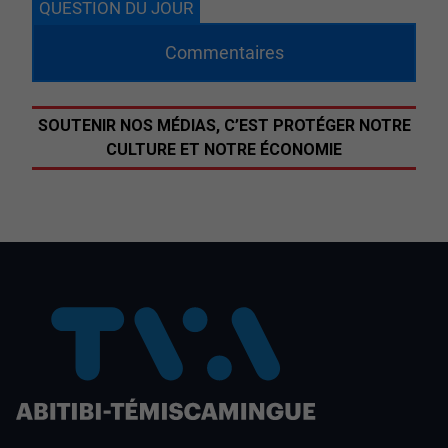
QUESTION DU JOUR
Commentaires
SOUTENIR NOS MÉDIAS, C’EST PROTÉGER NOTRE
CULTURE ET NOTRE ÉCONOMIE