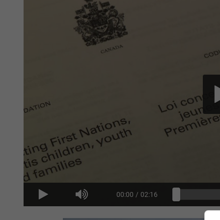
00:00
/
02:16