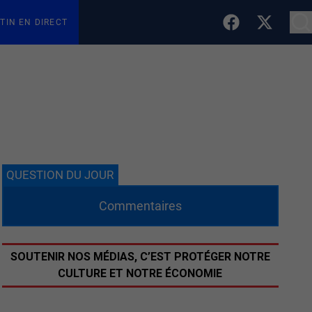
TIN EN DIRECT
QUESTION DU JOUR
Commentaires
SOUTENIR NOS MÉDIAS, C’EST PROTÉGER NOTRE
CULTURE ET NOTRE ÉCONOMIE