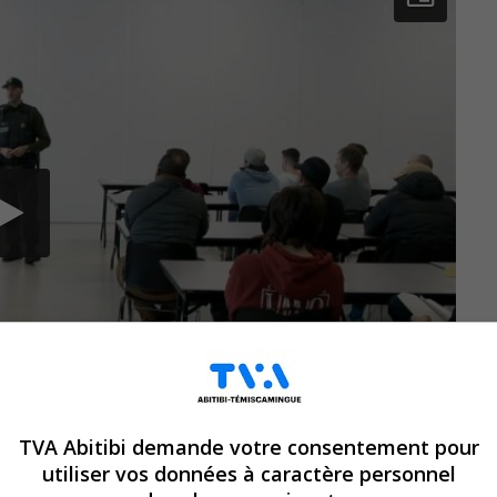
TVA Abitibi demande votre consentement pour
utiliser vos données à caractère personnel