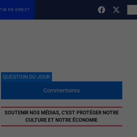
TIN EN DIRECT
QUESTION DU JOUR
Commentaires
SOUTENIR NOS MÉDIAS, C’EST PROTÉGER NOTRE
CULTURE ET NOTRE ÉCONOMIE