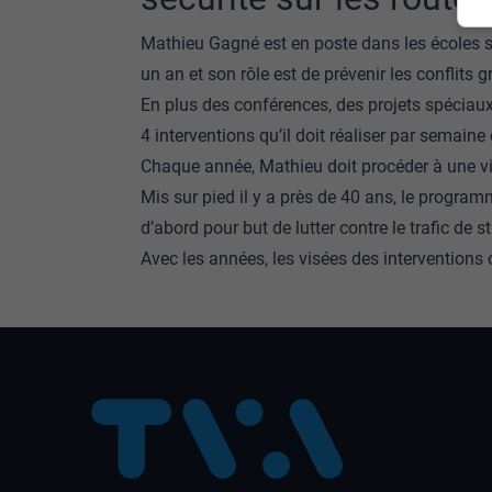
Mathieu Gagné est en poste dans les écoles
un an et son rôle est de prévenir les conflits g
En plus des conférences, des projets spéciaux
4 interventions qu’il doit réaliser par semain
Chaque année, Mathieu doit procéder à une vi
Mis sur pied il y a près de 40 ans, le program
d’abord pour but de lutter contre le trafic de s
Avec les années, les visées des interventions 