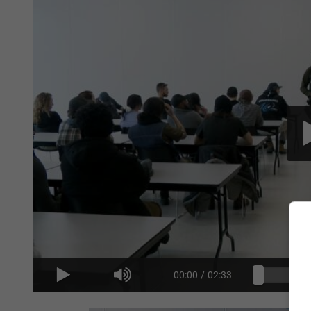
00:00
/
02:33