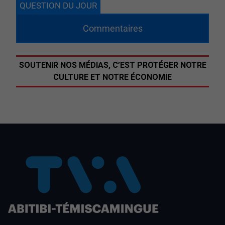
QUESTION DU JOUR
Commentaires
SOUTENIR NOS MÉDIAS, C’EST PROTÉGER NOTRE
CULTURE ET NOTRE ÉCONOMIE