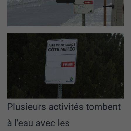
Plusieurs activités tombent
à l’eau avec les