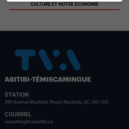
CULTURE ET NOTRE ÉCONOMIE
STATION
380 Avenue Murdoch, Rouyn-Noranda, QC J9X 1G5
COURRIEL
nouvelles@tvaabitibi.ca