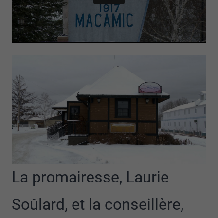
La promairesse, Laurie
Soûlard, et la conseillère,