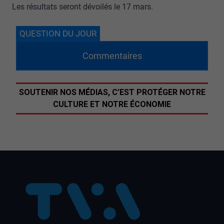
Les résultats seront dévoilés le 17 mars.
QUESTION DU JOUR
Commentaires
SOUTENIR NOS MÉDIAS, C’EST PROTÉGER NOTRE
CULTURE ET NOTRE ÉCONOMIE