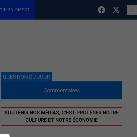
TIN EN DIRECT
QUESTION DU JOUR
Commentaires
SOUTENIR NOS MÉDIAS, C’EST PROTÉGER NOTRE
CULTURE ET NOTRE ÉCONOMIE