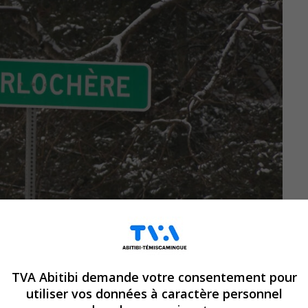
TVA Abitibi demande votre consentement pour
utiliser vos données à caractère personnel