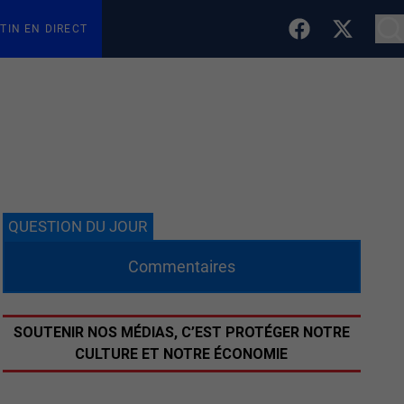
TIN EN DIRECT
QUESTION DU JOUR
Commentaires
SOUTENIR NOS MÉDIAS, C’EST PROTÉGER NOTRE
CULTURE ET NOTRE ÉCONOMIE