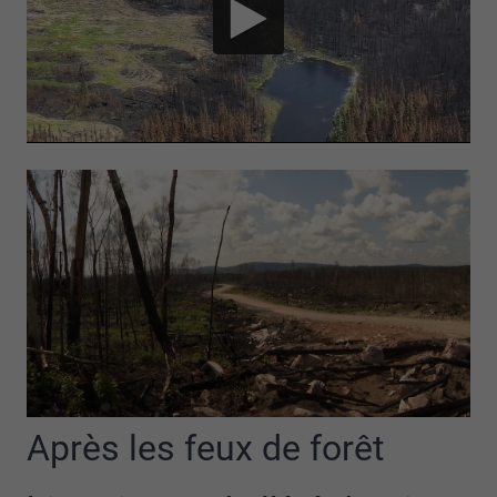
Après les feux de forêt