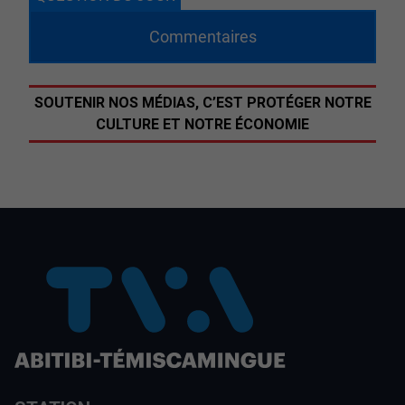
Commentaires
SOUTENIR NOS MÉDIAS, C’EST PROTÉGER NOTRE
CULTURE ET NOTRE ÉCONOMIE