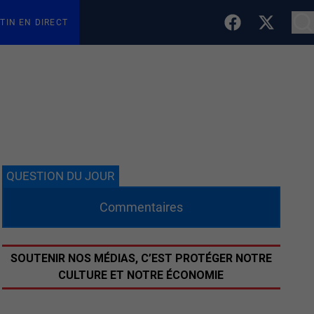
TIN EN DIRECT
QUESTION DU JOUR
Commentaires
SOUTENIR NOS MÉDIAS, C’EST PROTÉGER NOTRE
CULTURE ET NOTRE ÉCONOMIE