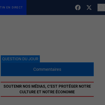
TIN EN DIRECT
QUESTION DU JOUR
Commentaires
SOUTENIR NOS MÉDIAS, C’EST PROTÉGER NOTRE
CULTURE ET NOTRE ÉCONOMIE