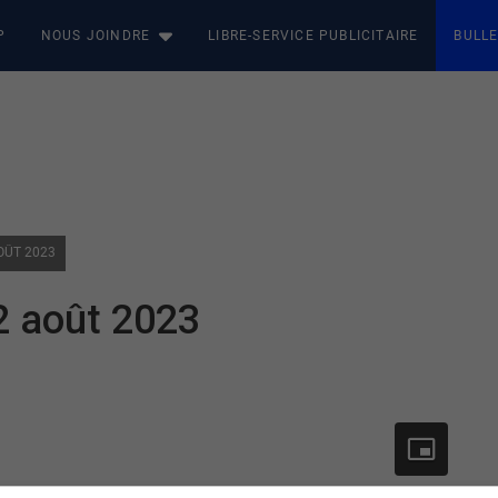
P
NOUS JOINDRE
LIBRE-SERVICE PUBLICITAIRE
BULLE
OÛT 2023
 2 août 2023