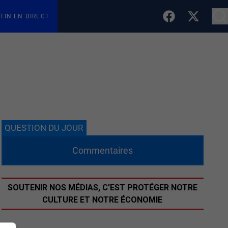
TIN EN DIRECT
QUESTION DU JOUR
Commentaires
SOUTENIR NOS MÉDIAS, C’EST PROTÉGER NOTRE
CULTURE ET NOTRE ÉCONOMIE