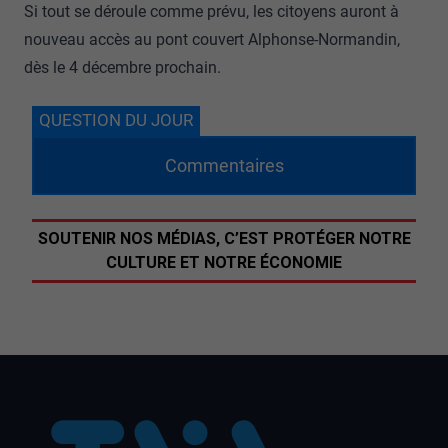
Si tout se déroule comme prévu, les citoyens auront à
nouveau accès au pont couvert Alphonse-Normandin,
dès le 4 décembre prochain.
QUESTION DU JOUR
Commentaires
SOUTENIR NOS MÉDIAS, C’EST PROTÉGER NOTRE
CULTURE ET NOTRE ÉCONOMIE