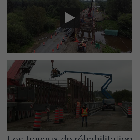
Les travaux de réhabilitation