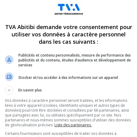
TVA Abitibi demande votre consentement pour
utiliser vos données à caractère personnel
dans les cas suivants :
Publicités et contenu personnalisés, mesure de performance des
publicités et du contenu, études d’audience et développement de
services
Stocker et/ou accéder à des informations sur un appareil
En savoir plus
Vos données à caractère personnel seront traitées, et les informations
liées à votre appareil (cookies, identifiants uniques et autres types de
données) pourront être stockées et consultées par 66 partenaires, ainsi
que partagées avec lui, ou utilisées spécifiquement par ce site. Nos
partenaires et nous-mêmes sommes susceptibles d'utiliser des données
de géolocalisation précises.
Liste des partenaires.
Certains fournisseurs sont susceptibles de traiter vos données à
-Quévillon.