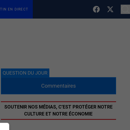
TIN EN DIRECT
QUESTION DU JOUR
Commentaires
SOUTENIR NOS MÉDIAS, C’EST PROTÉGER NOTRE
CULTURE ET NOTRE ÉCONOMIE