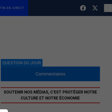
TIN EN DIRECT
QUESTION DU JOUR
Commentaires
SOUTENIR NOS MÉDIAS, C’EST PROTÉGER NOTRE
CULTURE ET NOTRE ÉCONOMIE