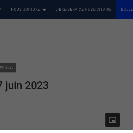
P
NOUS JOINDRE
LIBRE-SERVICE PUBLICITAIRE
BULLE
UIN 2023
7 juin 2023