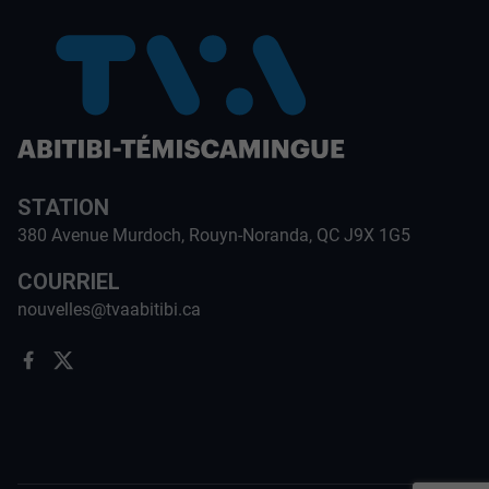
STATION
380 Avenue Murdoch, Rouyn-Noranda, QC J9X 1G5
COURRIEL
nouvelles@tvaabitibi.ca