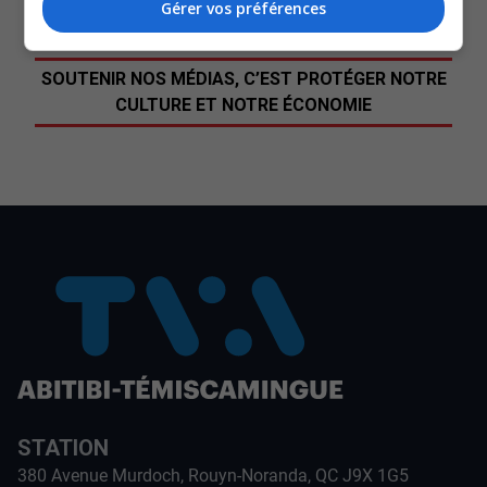
Gérer vos préférences
SOUTENIR NOS MÉDIAS, C’EST PROTÉGER NOTRE
CULTURE ET NOTRE ÉCONOMIE
STATION
380 Avenue Murdoch, Rouyn-Noranda, QC J9X 1G5