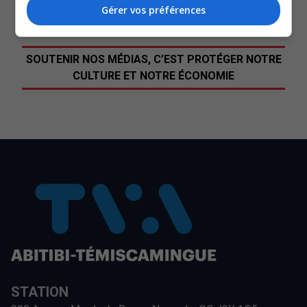
Commentaires
Gérer vos préférences
SOUTENIR NOS MÉDIAS, C’EST PROTÉGER NOTRE
CULTURE ET NOTRE ÉCONOMIE
STATION