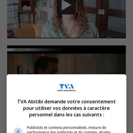
TVA Abitibi demande votre consentement
pour utiliser vos données à caractère
personnel dans les cas suivants :
Depuis le 8 mars dernier, la
Publicités et contenu personnalisés, mesure de
performance des publicités et du contenu, études