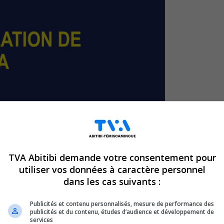
TVA Abitibi demande votre consentement pour
utiliser vos données à caractère personnel
dans les cas suivants :
Publicités et contenu personnalisés, mesure de performance des
publicités et du contenu, études d’audience et développement de
services