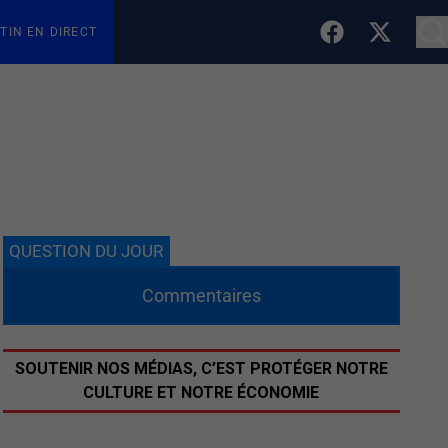
TIN EN DIRECT
QUESTION DU JOUR
Commentaires
SOUTENIR NOS MÉDIAS, C’EST PROTÉGER NOTRE
CULTURE ET NOTRE ÉCONOMIE