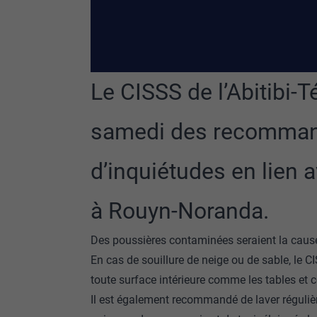
Le CISSS de l’Abitibi
samedi des recommand
d’inquiétudes en lien a
à Rouyn-Noranda.
Des poussières contaminées seraient la cause 
En cas de souillure de neige ou de sable, le
toute surface intérieure comme les tables et
Il est également recommandé de laver régulièr