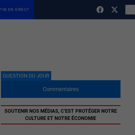
TIN EN DIRECT
QUESTION DU JOUR
Commentaires
SOUTENIR NOS MÉDIAS, C’EST PROTÉGER NOTRE
CULTURE ET NOTRE ÉCONOMIE