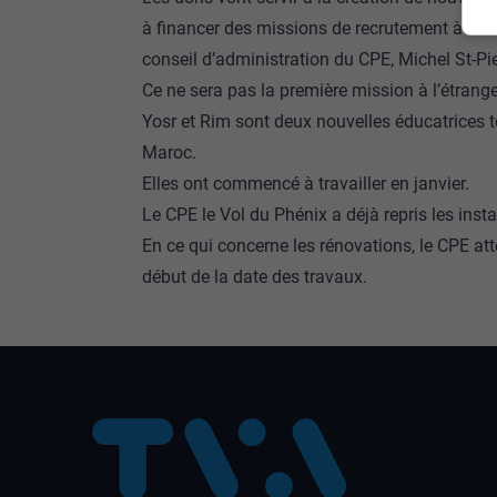
à financer des missions de recrutement à l’in
conseil d’administration du CPE, Michel St-Pie
Ce ne sera pas la première mission à l’étrang
Yosr et Rim sont deux nouvelles éducatrices t
Maroc.
Elles ont commencé à travailler en janvier.
Le CPE le Vol du Phénix a déjà repris les insta
En ce qui concerne les rénovations, le CPE at
début de la date des travaux.